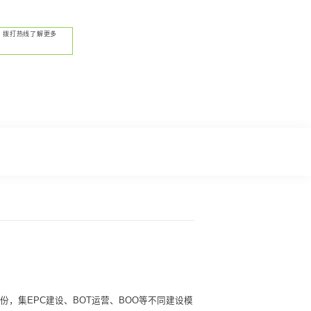
拨打热线了解更多
，集EPC建设、BOT运营、BOO等不同建设模