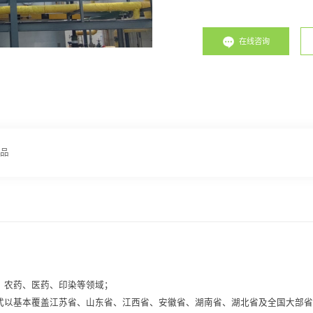
在线咨询
产品
、农药、医药、印染等领域；
以基本覆盖江苏省、山东省、江西省、安徽省、湖南省、湖北省及全国大部省份