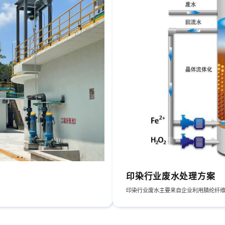
印染行业废水处理方案
印染行业废水主要来自企业利用腈纶纤