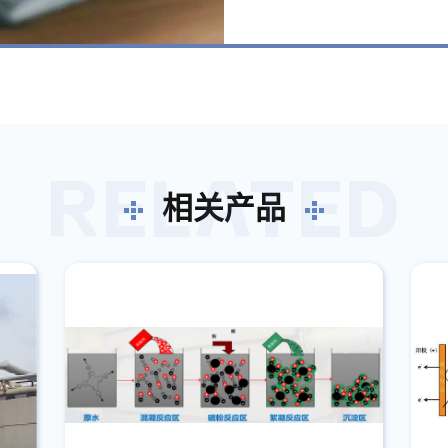
RELATED
相关产品