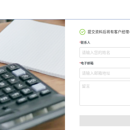
提交资料后将有客户经理
*
联系人
*
电子邮箱