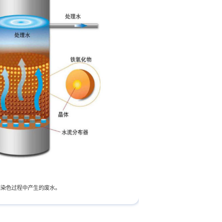
维染色过程中产生的废水。