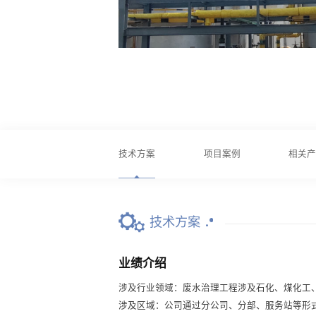
技术方案
项目案例
相关
技术方案
业绩介绍
涉及行业领域：废水治理工程涉及石化、煤化工
涉及区域：公司通过分公司、分部、服务站等形式