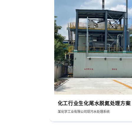
化工行业生化尾水脱氮处理方案
某化学工业有限公司现污水处理系统