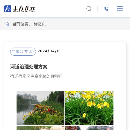
当前位置： 标签页
2024/04/10
华体会(中国)
河道治理处理方案
宿迁宿豫区黑臭水体治理项目