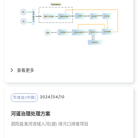
查看更多
2024/04/10
华体会(中国)
河道治理处理方案
泗阳县淮河流域入河(湖) 排污口排查项目