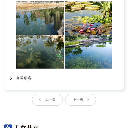
查看更多
上一页
下一页