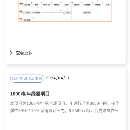
查看更多
2024/04/10
绿色能源化工案例
1000吨/年绿氨项目
本项目为1000吨/年氨合成项目，年运行时间8000小时，操作
弹性30%~110% 系统设计压力，9.8MPa (G)，合成塔操作压
力7~9MPa (G)。