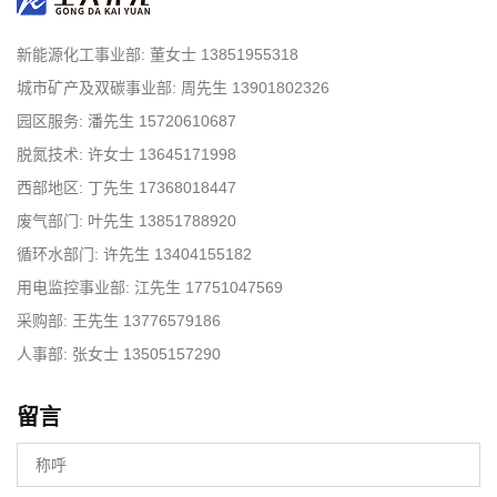
新能源化工事业部: 董女士 13851955318
城市矿产及双碳事业部: 周先生 13901802326
园区服务: 潘先生 15720610687
脱氮技术: 许女士 13645171998
西部地区: 丁先生 17368018447
废气部门: 叶先生 13851788920
循环水部门: 许先生 13404155182
用电监控事业部: 江先生 17751047569
采购部: 王先生 13776579186
人事部: 张女士 13505157290
留言